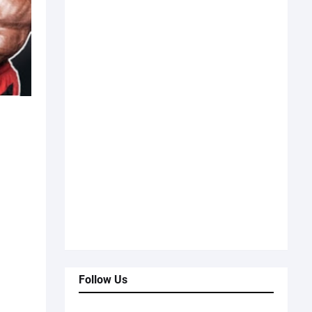
Follow Us