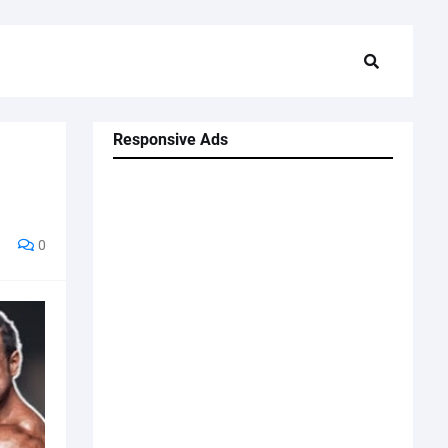
Responsive Ads
0