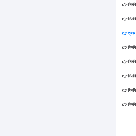
👉 সিনথিয
👉 সিনথিয
👉 ত্বক 
👉 সিনথিয়
👉 সিনথিয
👉 সিনথিয
👉 সিনথিয
👉 সিনথিয