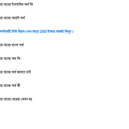
়া নামের ইসলামিক অর্থ কি
়া নামের আরবি অর্থ
ফর্সাকারী ডিউ ক্রিম এখন মাত্র 350 টাকায় আজই কিনুন।
া নামের বাংলা অর্থ
়া নামের অথ কি
়া নামের অর্থ জানতে চাই
়া নামের অর্থ কী
়া নামের মেয়েরা কেমন হয়