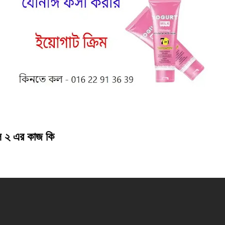
 ২ এর কাজ কি