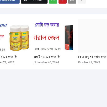
২ এর কাজ কি
এলাইস ৬ এর কাজ কি
কোন ওষুধের কোন কাজ
r 21, 2024
November 20, 2024
October 21, 2023