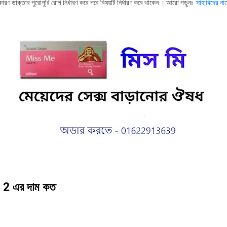
কারণ ডাক্তার পুরোপুরি রোগ নির্ধারণ করে পরে বিষয়টি নির্ধারণ করে থাকেন ।
আরো
পড়ুনঃ
সাহাবিদের
না
 2 এর দাম কত