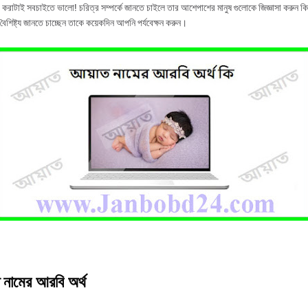
া করাটাই সবচাইতে ভালো! চরিত্র সম্পর্কে জানতে চাইলে তার আশেপাশের মানুষ গুলোকে জিজ্ঞাসা করুন কি
 বৈশিষ্ট্য জানতে চাচ্ছেন তাকে কয়েকদিন আপনি পর্যবেক্ষন করুন।
 নামের আরবি অর্থ