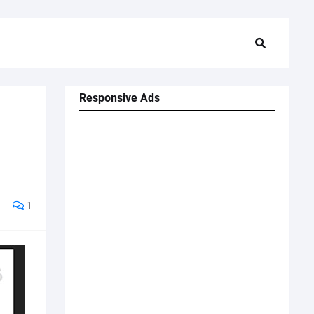
Responsive Ads
1