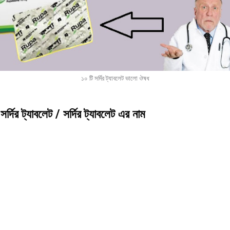
১০ টি সর্দির ট্যাবলেট ভালো ঔষধ
সর্দির ট্যাবলেট / সর্দির ট্যাবলেট এর নাম