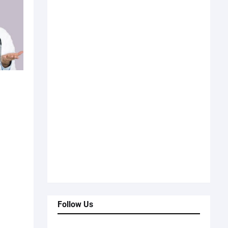
Follow Us