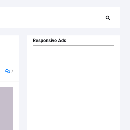
Responsive Ads
7