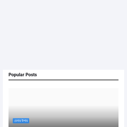
Popular Posts
চেনার উপায়