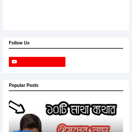
Follow Us
Popular Posts