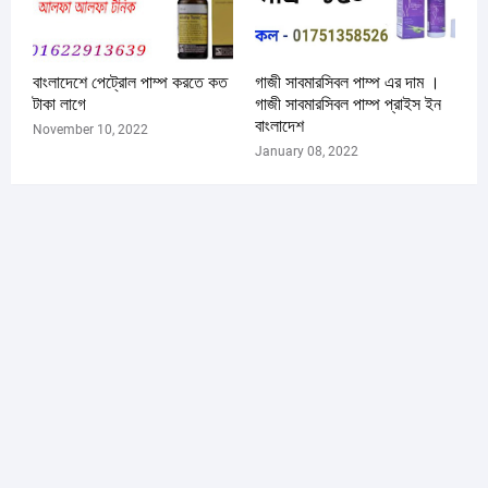
বাংলাদেশে পেট্রোল পাম্প করতে কত
গাজী সাবমারসিবল পাম্প এর দাম ।
টাকা লাগে
গাজী সাবমারসিবল পাম্প প্রাইস ইন
বাংলাদেশ
November 10, 2022
January 08, 2022