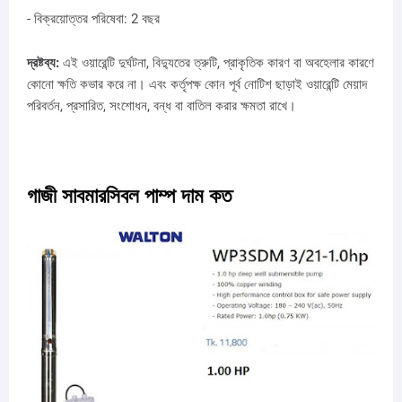
- বিক্রয়োত্তর পরিষেবা: 2 বছর
দ্রষ্টব্য:
এই ওয়ারেন্টি দুর্ঘটনা, বিদ্যুতের ত্রুটি, প্রাকৃতিক কারণ বা অবহেলার কারণে
কোনো ক্ষতি কভার করে না। এবং কর্তৃপক্ষ কোন পূর্ব নোটিশ ছাড়াই ওয়ারেন্টি মেয়াদ
পরিবর্তন, প্রসারিত, সংশোধন, বন্ধ বা বাতিল করার ক্ষমতা রাখে।
গাজী সাবমারসিবল পাম্প দাম কত