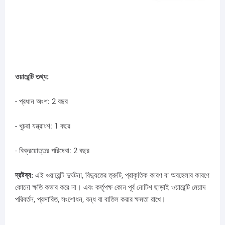
ওয়ারেন্টি তথ্য:
- প্রধান অংশ: 2 বছর
- খুচরা যন্ত্রাংশ: 1 বছর
- বিক্রয়োত্তর পরিষেবা: 2 বছর
দ্রষ্টব্য:
এই ওয়ারেন্টি দুর্ঘটনা, বিদ্যুতের ত্রুটি, প্রাকৃতিক কারণ বা অবহেলার কারণে
কোনো ক্ষতি কভার করে না। এবং কর্তৃপক্ষ কোন পূর্ব নোটিশ ছাড়াই ওয়ারেন্টি মেয়াদ
পরিবর্তন, প্রসারিত, সংশোধন, বন্ধ বা বাতিল করার ক্ষমতা রাখে।