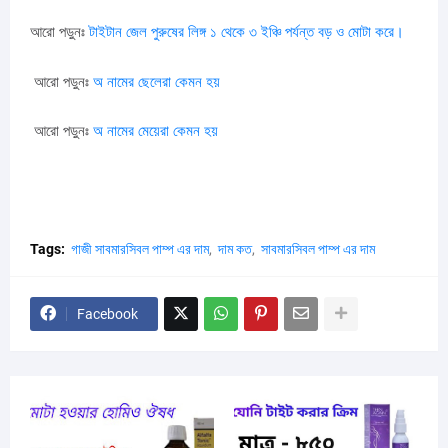
আরো পড়ুনঃ
টাইটান জেল পুরুষের লিঙ্গ ১ থেকে ৩ ইঞ্চি পর্যন্ত বড় ও মোটা করে।
আরো পড়ুনঃ
অ নামের ছেলেরা কেমন হয়
আরো পড়ুনঃ
অ নামের মেয়েরা কেমন হয়
Tags:
গাজী সাবমারসিবল পাম্প এর দাম
দাম কত
সাবমারসিবল পাম্প এর দাম
Facebook