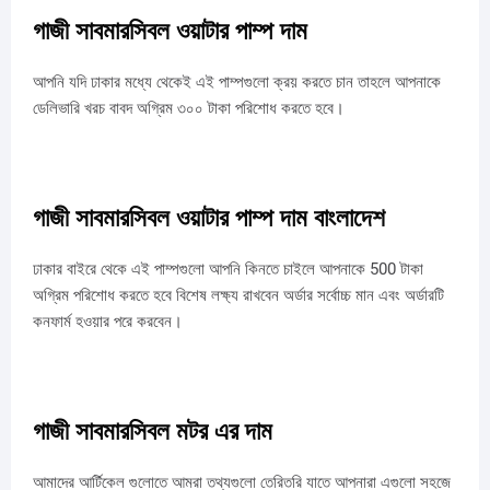
গাজী সাবমারসিবল ওয়াটার পাম্প দাম
আপনি যদি ঢাকার মধ্যে থেকেই এই পাম্পগুলো ক্রয় করতে চান তাহলে আপনাকে
ডেলিভারি খরচ বাবদ অগ্রিম ৩০০ টাকা পরিশোধ করতে হবে।
গাজী সাবমারসিবল ওয়াটার পাম্প দাম বাংলাদেশ
ঢাকার বাইরে থেকে এই পাম্পগুলো আপনি কিনতে চাইলে আপনাকে 500 টাকা
অগ্রিম পরিশোধ করতে হবে বিশেষ লক্ষ্য রাখবেন অর্ডার সর্বোচ্চ মান এবং অর্ডারটি
কনফার্ম হওয়ার পরে করবেন।
গাজী সাবমারসিবল মটর এর দাম
আমাদের আর্টিকেল গুলোতে আমরা তথ্যগুলো তেরিতরি যাতে আপনারা এগুলো সহজে