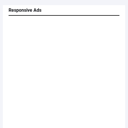
Responsive Ads