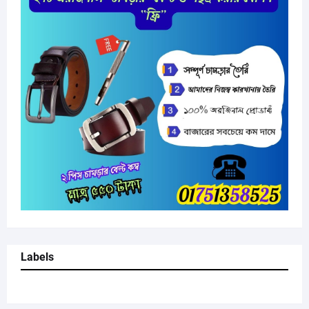
Labels