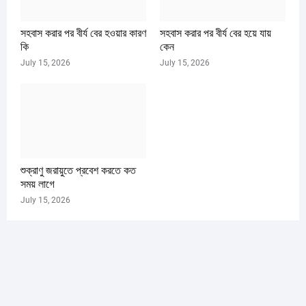
সহবাস করার পর বীর্য বের হওয়ার কারণ
সহবাস করার পর বীর্য বের হয়ে যায়
কি
কেন
July 15, 2026
July 15, 2026
শুক্রাণু জরায়ুতে প্রবেশ করতে কত
সময় লাগে
July 15, 2026