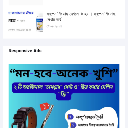
স্বপ্নে শিং মাছ দেখলে কি হয় । স্বপ্নে শিং মাছ
দেখার অর্থ
মে ০৮, ২০২৪
Responsive Ads