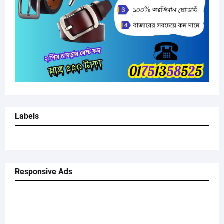
Labels
Responsive Ads