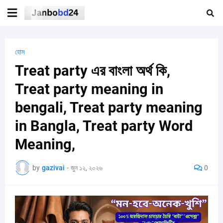
হোম
Treat party এর বাংলা অর্থ কি,
Treat party meaning in
bengali, Treat party meaning
in Bangla, Treat party Word
Meaning,
by
gazivai
-
জুন ১২, ২০২৬
0