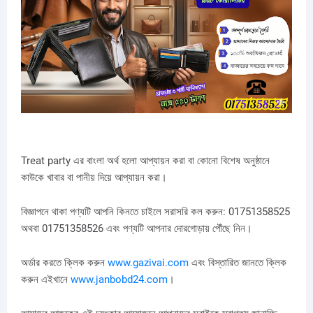
Treat party এর বাংলা অর্থ হলো আপ্যায়ন করা বা কোনো বিশেষ অনুষ্ঠানে
কাউকে খাবার বা পানীয় দিয়ে আপ্যায়ন করা।
বিজ্ঞাপনে থাকা পণ্যটি আপনি কিনতে চাইলে সরাসরি কল করুন: 01751358525
অথবা 01751358526 এবং পণ্যটি আপনার দোরগোড়ায় পৌঁছে নিন।
অর্ডার করতে ক্লিক করুন
www.gazivai.com
এবং বিস্তারিত জানতে ক্লিক
করুন এইখানে
www.janbobd24.com
।