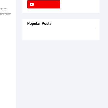
স করতে
ায়োমেনিক্স
Popular Posts