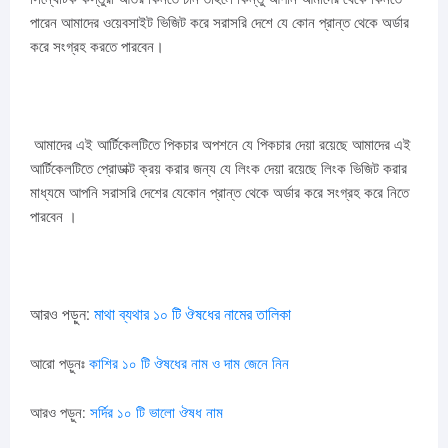
পারেন আমাদের ওয়েবসাইট ভিজিট করে সরাসরি দেশে যে কোন প্রান্ত থেকে অর্ডার
করে সংগ্রহ করতে পারবেন।
আমাদের এই আর্টিকেলটিতে পিকচার অপশনে যে পিকচার দেয়া রয়েছে আমাদের এই
আর্টিকেলটিতে প্রোডাক্ট ক্রয় করার জন্য যে লিংক দেয়া রয়েছে লিংক ভিজিট করার
মাধ্যমে আপনি সরাসরি দেশের যেকোন প্রান্ত থেকে অর্ডার করে সংগ্রহ করে নিতে
পারবেন ।
আরও পড়ুন:
মাথা
ব্যথার
১০
টি
ঔষধের
নামের
তালিকা
আরো
পড়ুনঃ
কাশির ১০ টি ঔষধের নাম
ও
দাম জেনে নিন
আরও পড়ুন:
সর্দির ১০ টি ভালো ঔষধ নাম