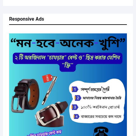
Responsive Ads