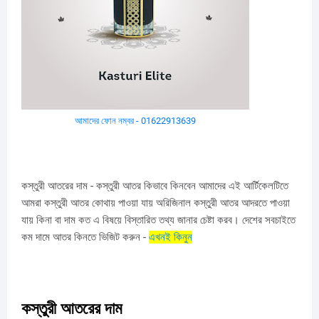
আমাদের ফোন নম্বর - 01622913639
কস্তুরী আতরের দাম - কস্তুরী আতর কিভাবে কিনবেন আমাদের এই আর্টিকেলটিতে
আমরা কস্তুরী আতর কোথায় পাওয়া যায় অরিজিনাল কস্তুরী আতর আদরতে পাওয়া
যায় কিনা বা দাম কত এ বিষয়ে বিস্তারিত তথ্য জানার চেষ্টা করব। দেশের সবচাইতে
কম দামে আতর কিনতে ভিজিট করুন -
এখনই কিনুন
কস্তুরী আতরের দাম