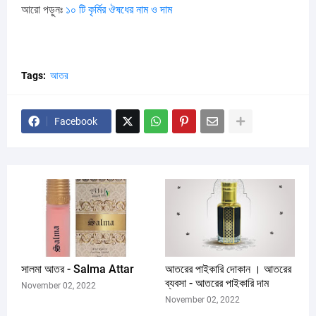
আরো পড়ুনঃ
১০ টি কৃর্মির ঔষধের নাম ও দাম
Tags:
আতর
Facebook
সালমা আতর - Salma Attar
আতরের পাইকারি দোকান । আতরের
ব্যবসা - আতরের পাইকারি দাম
November 02, 2022
November 02, 2022