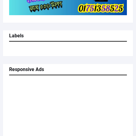
Labels
Responsive Ads