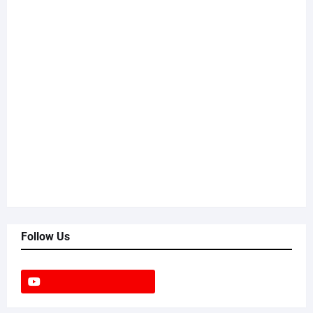
Follow Us