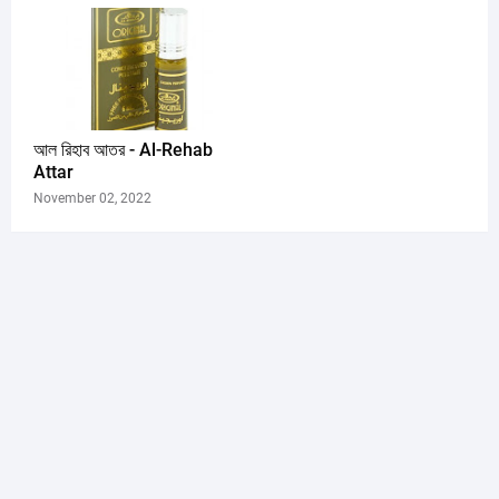
আল রিহাব আতর - Al-Rehab
Attar
November 02, 2022