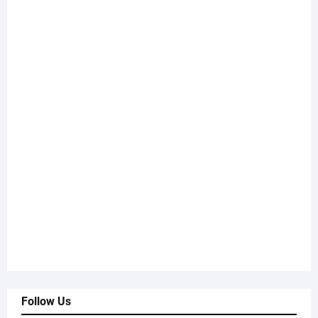
Follow Us