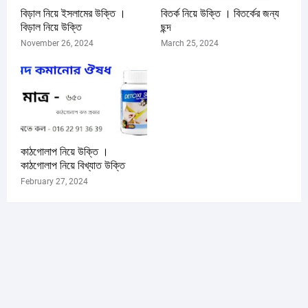
বিড়াল নিয়ে ইসলামের উক্তি ।
বিতর্ক নিয়ে উক্তি । বিতর্কের জন্য
বিড়াল নিয়ে উক্তি
ছন্দ
November 26, 2024
March 25, 2024
কাঠগোলাপ নিয়ে উক্তি ।
কাঠগোলাপ নিয়ে বিখ্যাত উক্তি
February 27, 2024