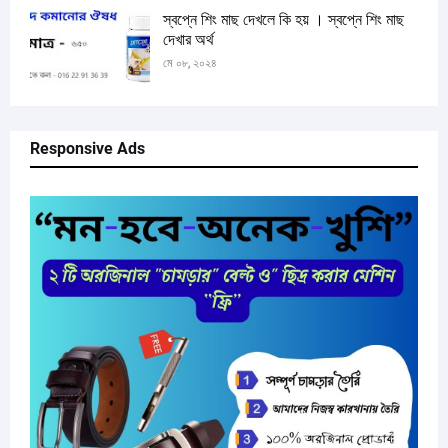
স্বপ্নে শিং মাছ দেখলে কি হয় । স্বপ্নে শিং মাছ
দেখার অর্থ
মে ০৮, ২০২৪
Responsive Ads