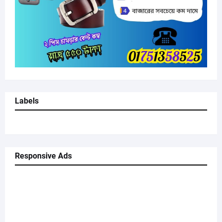
Labels
Responsive Ads