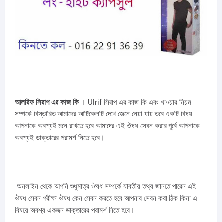
আলরিফ সিরাপ এর কাজ কি
। Ulrif সিরাপ এর কাজ কি এবং খাওয়ার নিয়ম
সম্পর্কে বিস্তারিত আমাদের আর্টিকেলটি দেখে জেনে নেয়া যায় তবে একটি বিষয়
আপনাকে অবশ্যই মনে রাখতে হবে আমাদের এই ঔষধ সেবন করার পূর্বে আপনাকে
অবশ্যই ডাক্তারের পরামর্শ নিতে হবে।
অনলাইন থেকে আপনি শুধুমাত্র ঔষধ সম্পর্কে যাবতীয় তথ্য জানতে পারেন এই
ঔষধ সেবন পরীক্ষা ঔষধ কেন সেবন করতে হবে আপনার সেবন করা ঠিক কিনা এ
বিষয়ে অবশ্য একজন ডাক্তারের পরামর্শ নিতে হবে।