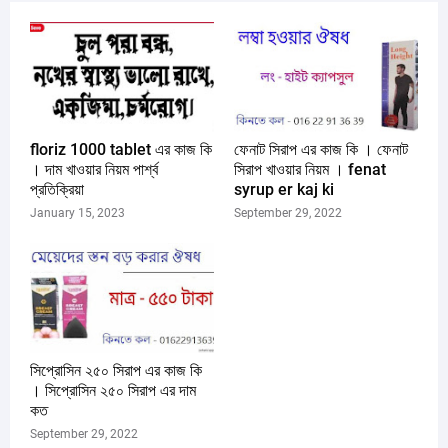
floriz 1000 tablet এর কাজ কি
ফেনাট সিরাপ এর কাজ কি । ফেনাট
। দাম খাওয়ার নিয়ম পার্শ্ব
সিরাপ খাওয়ার নিয়ম । fenat
প্রতিক্রিয়া
syrup er kaj ki
January 15, 2023
September 29, 2022
সিপ্রোসিন ২৫০ সিরাপ এর কাজ কি
। সিপ্রোসিন ২৫০ সিরাপ এর দাম
কত
September 29, 2022