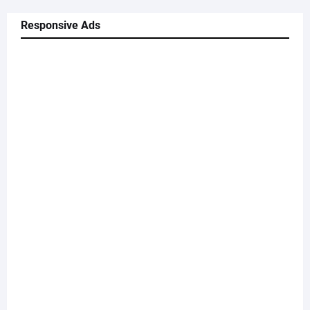
Responsive Ads