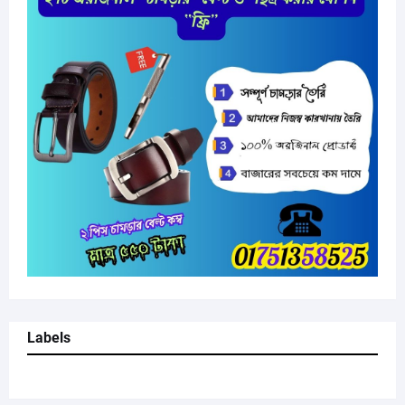
Labels