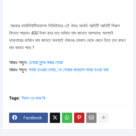
স্কয়ার ফার্মাসিউটিক্যালস লিমিটেডের এই ঔষধ আপনি প্রতিটি প্রতিটি সিরাপ
কিনতে পারবেন 400 টাকা করে তবে বর্তমান দাম জানতে আপনাকে অবশ্যই
ডাক্তারের বর্তমান দাম জানতে অবশ্যই ঔষধের দোকান থেকে জেনে নিতে হবে কারণ
দাম কমতে পারে ?
আরও পড়ুন:
চেহারা সুন্দর করার দোয়া
আরও পড়ুন:
লম্বা হওয়ার দোয়া, যে দোয়ার মাধ্যমে লম্বা হওয়া যায়
Tags:
সিরাপ এর কাজ কি
Facebook