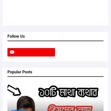
Follow Us
Popular Posts