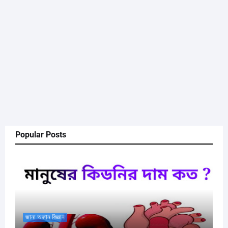
Popular Posts
জানা অজান বিজ্ঞান