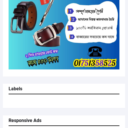
Labels
Responsive Ads