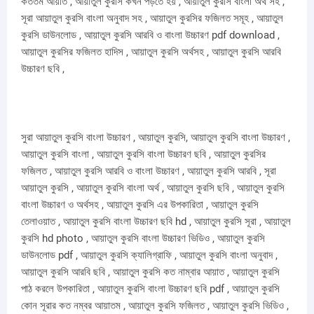
কততম আয়াত , আয়াতুল কুরসি কখন পড়তে হয় , আয়াতুল কুরসি বাংলা অর্থ সহ ,
সূরা আয়াতুল কুরসি বাংলা অনুবাদ সহ , আয়াতুল কুরসির ফজিলত সমূহ , আয়াতুল
কুরসি ডাউনলোড , আয়াতুল কুরসি আরবি ও বাংলা উচ্চারণ pdf download ,
আয়াতুল কুরসির ফজিলত হাদিস , আয়াতুল কুরসি অর্থসহ , আয়াতুল কুরসি আরবি
উচ্চারণ ছবি ,
সুরা আয়াতুল কুরসি বাংলা উচ্চারণ , আয়াতুল কুরসি, আয়াতুল কুরসি বাংলা উচ্চারণ ,
আয়াতুল কুরসি বাংলা , আয়াতুল কুরসি বাংলা উচ্চারণ ছবি , আয়াতুল কুরসির
ফজিলত , আয়াতুল কুরসি আরবি ও বাংলা উচ্চারণ , আয়াতুল কুরসি আরবি , সূরা
আয়াতুল কুরসি , আয়াতুল কুরসি বাংলা অর্থ , আয়াতুল কুরসি ছবি , আয়াতুল কুরসি
বাংলা উচ্চারণ ও অর্থসহ , আয়াতুল কুরসি এর উপকারিতা , আয়াতুল কুরসি
তেলাওয়াত , আয়াতুল কুরসি বাংলা উচ্চারণ ছবি hd , আয়াতুল কুরসি সূরা , আয়াতুল
কুরসি hd photo , আয়াতুল কুরসি বাংলা উচ্চারণ ভিডিও , আয়াতুল কুরসি
ডাউনলোড pdf , আয়াতুল কুরসি ক্যালিগ্রাফি , আয়াতুল কুরসি বাংলা অনুবাদ ,
আয়াতুল কুরসি আরবি ছবি , আয়াতুল কুরসি কত নাম্বার আয়াত , আয়াতুল কুরসি
পাঠ করলে উপকারিতা , আয়াতুল কুরসি বাংলা উচ্চারণ ছবি pdf , আয়াতুল কুরসি
কোন সূরার কত নম্বর আয়াতম , আয়াতুল কুরসি ফজিলত , আয়াতুল কুরসি ভিডিও ,