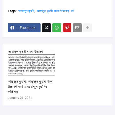
Tags:
আয়াতুল কুরসি
আয়াতুল কুরসি বাংলা উচ্চারণ
ধর্ম
Facebook
আয়াতুল কুরসি, আয়াতুল কুরসি বাংলা
উচ্চারণ অর্থ ও আয়াতুল কুরসির
ফজিলত
January 26, 2021