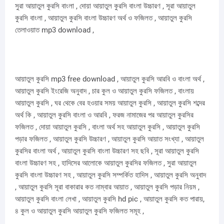
সুরা আয়াতুল কুরসি বাংলা , দোয়া আয়াতুল কুরসি বাংলা উচ্চারণ , সূরা আয়াতুল
কুরসি বাংলা , আয়াতুল কুরসি বাংলা উচ্চারণ অর্থ ও ফজিলত , আয়াতুল কুরসি
তেলাওয়াত mp3 download ,
আয়াতুল কুরসি mp3 free download , আয়াতুল কুরসি আরবি ও বাংলা অর্থ ,
আয়াতুল কুরসি ইংরেজি অনুবাদ , চার কুল ও আয়াতুল কুরসি ফজিলত , বাংলায়
আয়াতুল কুরসি , ঘর থেকে বের হওয়ার সময় আয়াতুল কুরসি , আয়াতুল কুরসি শব্দের
অর্থ কি , আয়াতুল কুরসি বাংলা ও আরবি , ফরজ নামাজের পর আয়াতুল কুরসির
ফজিলত , দোয়া আয়াতুল কুরসি , বাংলা অর্থ সহ আয়াতুল কুরসি , আয়াতুল কুরসি
পড়ার ফজিলত , আয়াতুল কুরসি উচ্চারণ , আয়াতুল কুরসি আয়াত সংখ্যা , আয়াতুল
কুরসির বাংলা অর্থ , আয়াতুল কুরসি বাংলা উচ্চারণ সহ ছবি , সূরা আয়াতুল কুরসি
বাংলা উচ্চারণ সহ , হাদিসের আলোকে আয়াতুল কুরসির ফজিলত , সুরা আয়াতুল
কুরসি বাংলা উচ্চারণ সহ , আয়াতুল কুরসি সম্পর্কিত হাদিস , আয়াতুল কুরসি অনুবাদ
, আয়াতুল কুরসি সূরা বাকারার কত নাম্বার আয়াত , আয়াতুল কুরসি পড়ার নিয়ম ,
আয়াতুল কুরসি বাংলা লেখা , আয়াতুল কুরসি hd pic , আয়াতুল কুরসি কত পারায়,
৪ কুল ও আয়াতুল কুরসি আয়াতুল কুরসি ফজিলত সমূহ ,