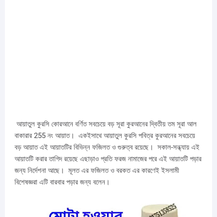
আয়াতুল কুরসি কোরআনে বর্ণিত সবচেয়ে বড় সূরা কুরআনের দ্বিতীয় তম সূরা আল
বাকারার 255 নং আয়াত। একইসাথে আয়াতুল কুরসি পবিত্র কুরআনের সবচেয়ে
বড় আয়াত এই আয়াতটির বিভিন্ন ফজিলত ও গুরুত্ব রয়েছে। সকাল-সন্ধ্যায় এই
আয়াতটি করার তাগিদ রয়েছে এছাড়াও প্রতি ফরজ নামাজের পরে এই আয়াতটি পড়ার
জন্য নির্দেশনা আছে। মূলত এর ফজিলত ও বরকত এর কারণেই ইসলামী
বিশেষজ্ঞরা এটি বারবার পড়ার জন্য বলেন।