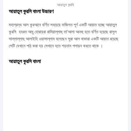
আয়াতুল কুরসি
আয়াতুল কুরসি বাংলা উচ্চারণ
মহাগ্রন্থ আল কুরআনে বর্ণিত সবচেয়ে ফজিলত পূর্ণ একটি আয়াত হচ্ছে আয়াতুল
কুরসি হযরত আবু হোরায়রা রাদিয়াল্লাহু তা'আলা আনহু হতে বর্ণিত হয়েছে রাসূল
সাল্লাল্লাহু আলাইহি ওয়াসাল্লাম বলেছেন সূরা আল বাকারা একটি আয়াত রয়েছে
সেটি যেখানে পাঠ করা হয় সেখানে হতে শয়তান পলায়ন করতে থাকে ।
আয়াতুল কুরসি বাংলা